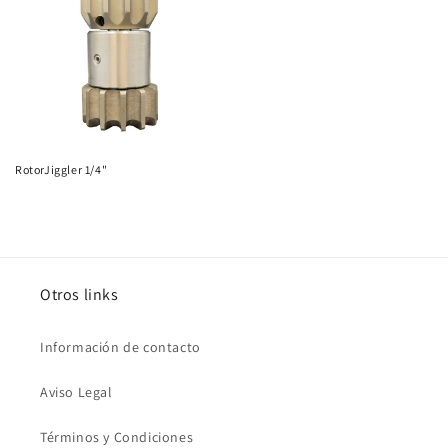
RotorJiggler 1/4"
Otros links
Información de contacto
Aviso Legal
Términos y Condiciones