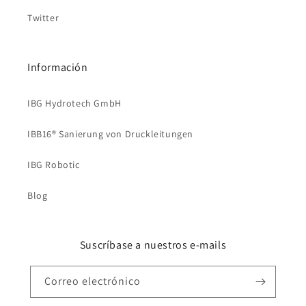
Twitter
Información
IBG Hydrotech GmbH
IBB16® Sanierung von Druckleitungen
IBG Robotic
Blog
Suscríbase a nuestros e-mails
Correo electrónico