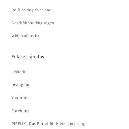
Política de privacidad
Geschäftsbedingungen
Widerrufsrecht
Enlaces rápidos
LinkedIn
Instagram
Youtube
Facebook
PIPELIX - Das Portal für Kanalsanierung