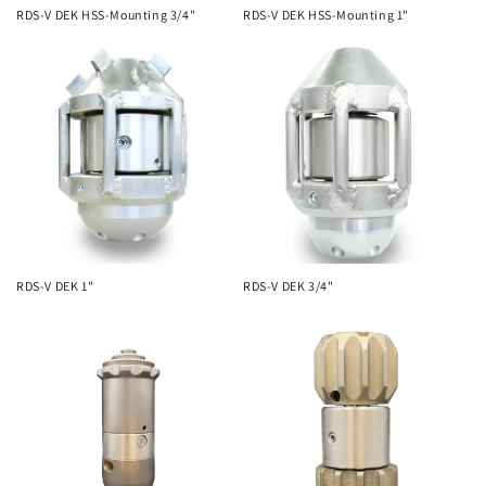
RDS-V DEK HSS-Mounting 3/4"
RDS-V DEK HSS-Mounting 1"
RDS-V DEK 1"
RDS-V DEK 3/4"